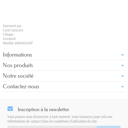
Paiement par :
Carte bancaire
Chèque
Virement
Mandat administratif
Informations
Nos produits
Notre société
Contactez-nous
Inscription à la newsletter
Vous pouvez vous désinscrire à tout moment. Vous trouverez pour cela nos
informations de contact dans les conditions d'utilisation du site.