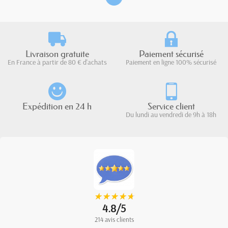
Livraison gratuite
Paiement sécurisé
En France à partir de 80 € d'achats
Paiement en ligne 100% sécurisé
Expédition en 24 h
Service client
Du lundi au vendredi de 9h à 18h
★
★
★
★
★
★
★
★
★
★
4.8/5
214 avis clients