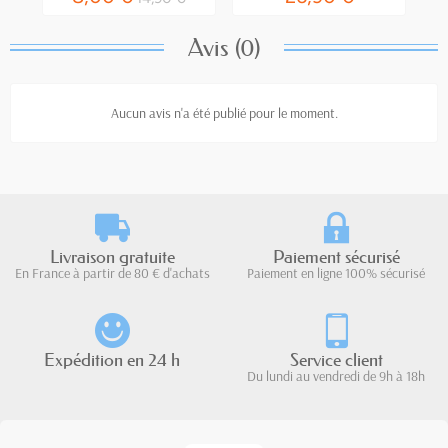
Avis (0)
Aucun avis n'a été publié pour le moment.
Livraison gratuite
Paiement sécurisé
En France à partir de 80 € d'achats
Paiement en ligne 100% sécurisé
Expédition en 24 h
Service client
Du lundi au vendredi de 9h à 18h