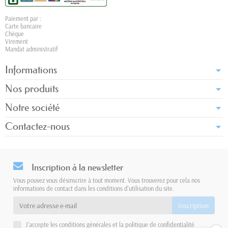
Paiement par :
Carte bancaire
Chèque
Virement
Mandat administratif
Informations
Nos produits
Notre société
Contactez-nous
Inscription à la newsletter
Vous pouvez vous désinscrire à tout moment. Vous trouverez pour cela nos
informations de contact dans les conditions d'utilisation du site.
J'accepte les conditions générales et la politique de confidentialité