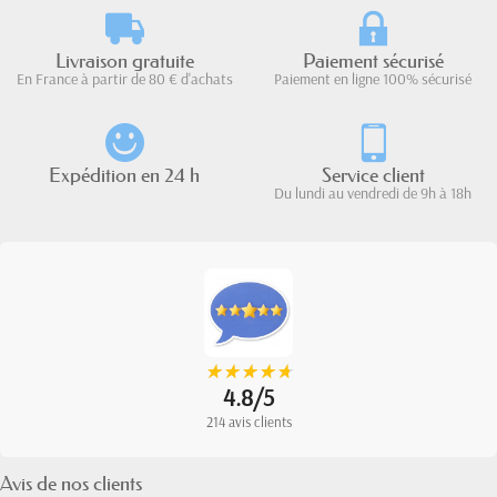
Livraison gratuite
Paiement sécurisé
En France à partir de 80 € d'achats
Paiement en ligne 100% sécurisé
Expédition en 24 h
Service client
Du lundi au vendredi de 9h à 18h
★
★
★
★
★
★
★
★
★
★
4.8/5
214 avis clients
Avis de nos clients