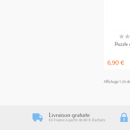
EN
Puzzle 
6,90 €
Affichage 1-24 de
Livraison gratuite
En France à partir de 80 € d'achats