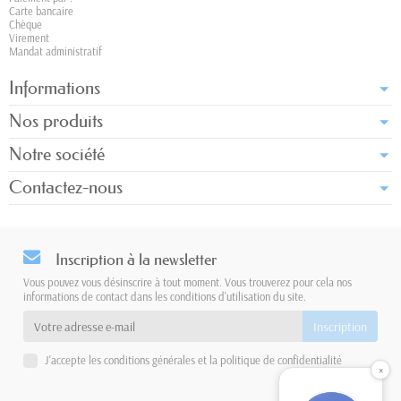
Carte bancaire
Chèque
Virement
Mandat administratif
Informations
Nos produits
Notre société
Contactez-nous
Inscription à la newsletter
Vous pouvez vous désinscrire à tout moment. Vous trouverez pour cela nos
informations de contact dans les conditions d'utilisation du site.
J'accepte les conditions générales et la politique de confidentialité
×