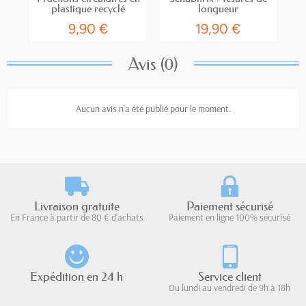
plastique recyclé
longueur
9,90 €
19,90 €
Avis (0)
Aucun avis n'a été publié pour le moment.
Livraison gratuite
Paiement sécurisé
En France à partir de 80 € d'achats
Paiement en ligne 100% sécurisé
Expédition en 24 h
Service client
Du lundi au vendredi de 9h à 18h