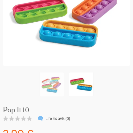
Pop It 10
Lire les avis (0)