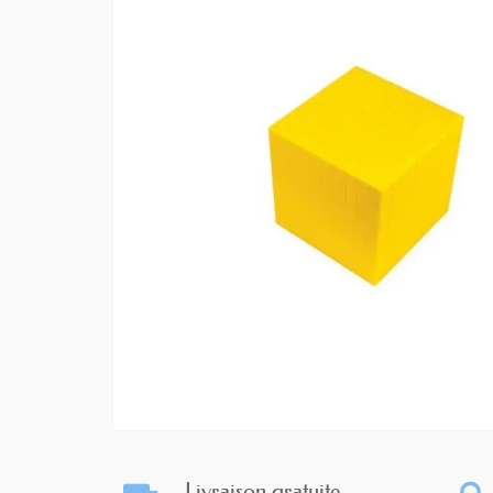
Livraison gratuite