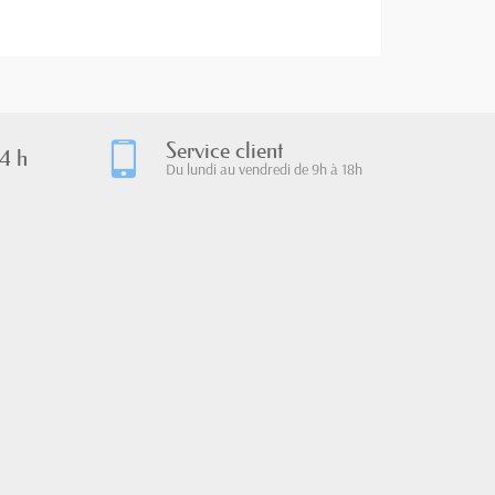
Service client
4 h
Du lundi au vendredi de 9h à 18h