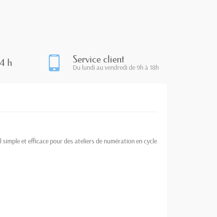
Service client
4 h
Du lundi au vendredi de 9h à 18h
simple et efficace pour des ateliers de numération en cycle