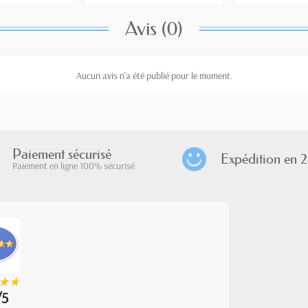
Avis (0)
Aucun avis n'a été publié pour le moment.
Paiement sécurisé
Expédition en 2
Paiement en ligne 100% sécurisé
★
★
★
★
/5