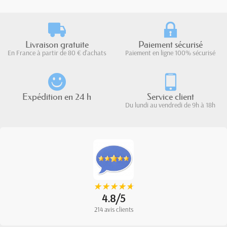
Livraison gratuite
Paiement sécurisé
En France à partir de 80 € d'achats
Paiement en ligne 100% sécurisé
Expédition en 24 h
Service client
Du lundi au vendredi de 9h à 18h
★
★
★
★
★
★
★
★
★
★
4.8/5
214 avis clients