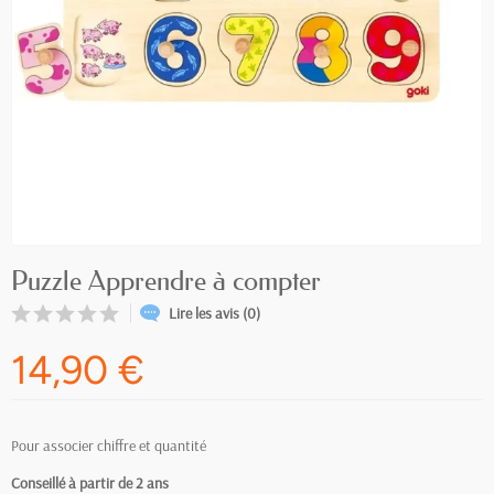
Puzzle Apprendre à compter
Lire les avis (0)
14,90 €
Pour associer chiffre et quantité
Conseillé à partir de 2
ans