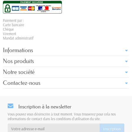
Paiement par :
Carte bancaire
Chèque
Virement
Mandat administratif
Informations
Nos produits
Notre société
Contactez-nous
Inscription à la newsletter
Vous pouvez vous désinscrire à tout moment. Vous trouverez pour cela nos
informations de contact dans les conditions d'utilisation du site.