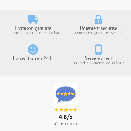
Livraison gratuite
Paiement sécurisé
En France à partir de 80 € d'achats
Paiement en ligne 100% sécurisé
Expédition en 24 h
Service client
Du lundi au vendredi de 9h à 18h
★
★
★
★
★
★
★
★
★
★
4.8/5
214 avis clients