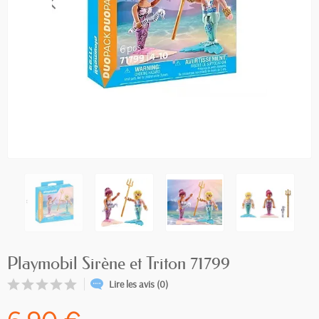
Playmobil Sirène et Triton 71799
Lire les avis (0)