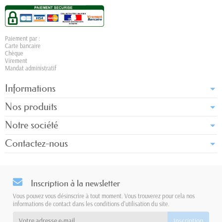
Paiement par :
Carte bancaire
Chèque
Virement
Mandat administratif
Informations
Nos produits
Notre société
Contactez-nous
Inscription à la newsletter
Vous pouvez vous désinscrire à tout moment. Vous trouverez pour cela nos
informations de contact dans les conditions d'utilisation du site.