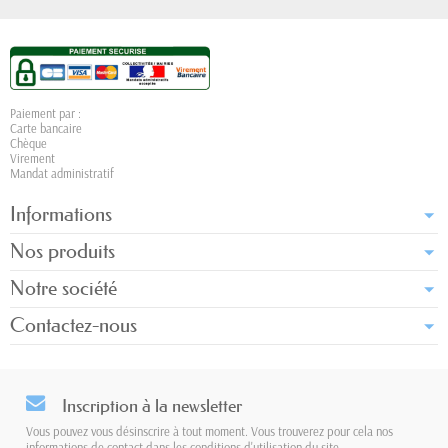
Paiement par :
Carte bancaire
Chèque
Virement
Mandat administratif
Informations
Nos produits
Notre société
Contactez-nous
Inscription à la newsletter
Vous pouvez vous désinscrire à tout moment. Vous trouverez pour cela nos
informations de contact dans les conditions d'utilisation du site.