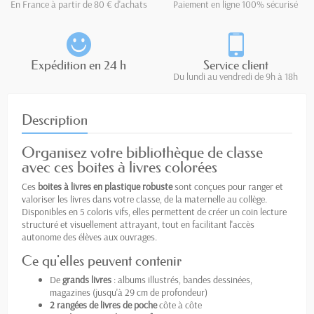
En France à partir de 80 € d'achats
Paiement en ligne 100% sécurisé
Expédition en 24 h
Service client
Du lundi au vendredi de 9h à 18h
Description
Organisez votre bibliothèque de classe
avec ces boites à livres colorées
Ces
boites à livres en plastique robuste
sont conçues pour ranger et
valoriser les livres dans votre classe, de la maternelle au collège.
Disponibles en 5 coloris vifs, elles permettent de créer un coin lecture
structuré et visuellement attrayant, tout en facilitant l'accès
autonome des élèves aux ouvrages.
Ce qu'elles peuvent contenir
De
grands livres
: albums illustrés, bandes dessinées,
magazines (jusqu'à 29 cm de profondeur)
2 rangées de livres de poche
côte à côte