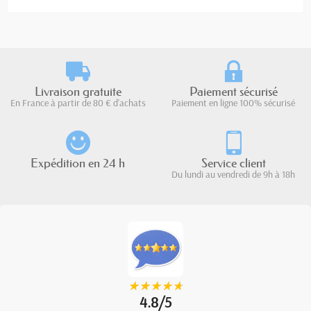
Livraison gratuite
Paiement sécurisé
En France à partir de 80 € d'achats
Paiement en ligne 100% sécurisé
Expédition en 24 h
Service client
Du lundi au vendredi de 9h à 18h
★
★
★
★
★
★
★
★
★
★
4.8/5