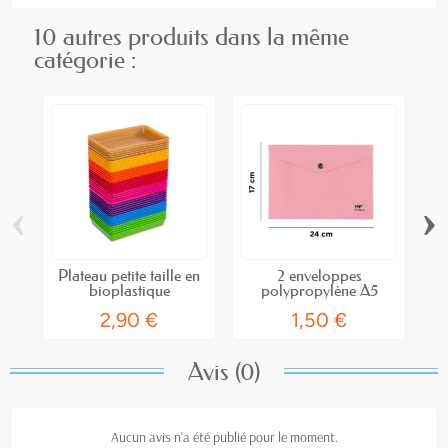
10 autres produits dans la même
catégorie :
‹
›
Plateau petite taille en
2 enveloppes
bioplastique
polypropylène A5
2,90 €
1,50 €
Avis (0)
Aucun avis n'a été publié pour le moment.