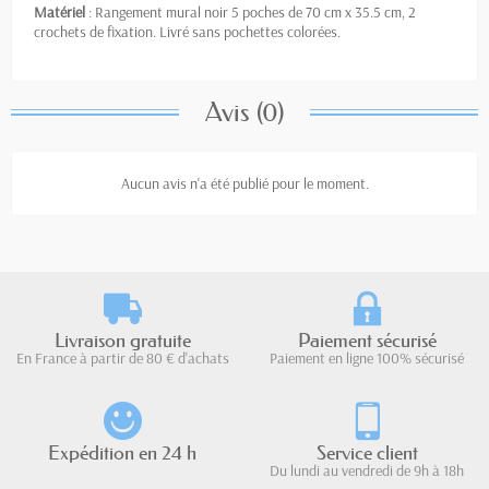
Matériel
: Rangement mural noir 5 poches de 70 cm x 35.5 cm, 2
crochets de fixation. Livré sans pochettes colorées.
Avis (0)
Aucun avis n'a été publié pour le moment.
Livraison gratuite
Paiement sécurisé
En France à partir de 80 € d'achats
Paiement en ligne 100% sécurisé
Expédition en 24 h
Service client
Du lundi au vendredi de 9h à 18h