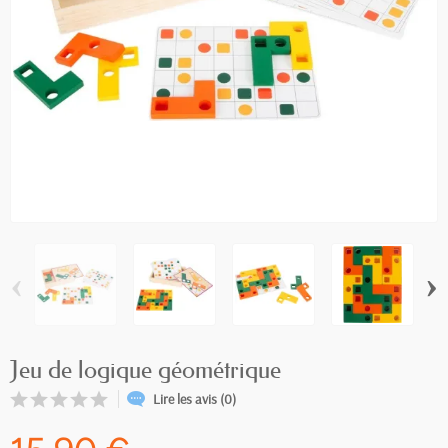
‹
›
Jeu de logique géométrique
Lire les avis (0)