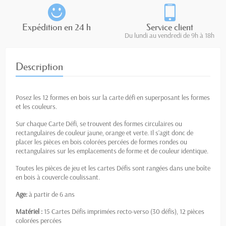
Expédition en 24 h
Service client
Du lundi au vendredi de 9h à 18h
Description
Posez les 12 formes en bois sur la carte défi en superposant les formes
et les couleurs.
Sur chaque Carte Défi, se trouvent des formes circulaires ou
rectangulaires de couleur jaune, orange et verte. Il s’agit donc de
placer les pièces en bois colorées percées de formes rondes ou
rectangulaires sur les emplacements de forme et de couleur identique.
Toutes les pièces de jeu et les cartes Défis sont rangées dans une boîte
en bois à couvercle coulissant.
Age:
à partir de 6 ans
Matériel :
15 Cartes Défis imprimées recto-verso (30 défis), 12 pièces
colorées percées