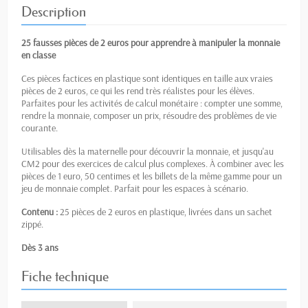
Description
25 fausses pièces de 2 euros pour apprendre à manipuler la monnaie
en classe
Ces pièces factices en plastique sont identiques en taille aux vraies
pièces de 2 euros, ce qui les rend très réalistes pour les élèves.
Parfaites pour les activités de calcul monétaire : compter une somme,
rendre la monnaie, composer un prix, résoudre des problèmes de vie
courante.
Utilisables dès la maternelle pour découvrir la monnaie, et jusqu'au
CM2 pour des exercices de calcul plus complexes. À combiner avec les
pièces de 1 euro, 50 centimes et les billets de la même gamme pour un
jeu de monnaie complet. Parfait pour les espaces à scénario.
Contenu :
25 pièces de 2 euros en plastique, livrées dans un sachet
zippé.
Dès 3 ans
Fiche technique