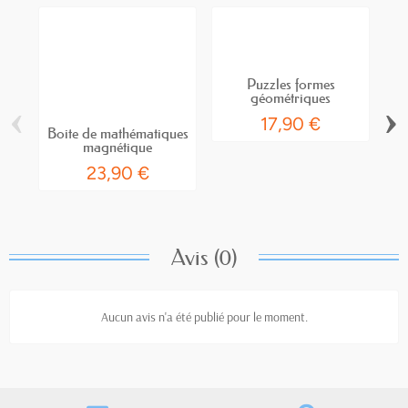
Puzzles formes
géométriques
‹
›
17,90 €
Boite de mathématiques
magnétique
23,90 €
Avis (0)
Aucun avis n'a été publié pour le moment.