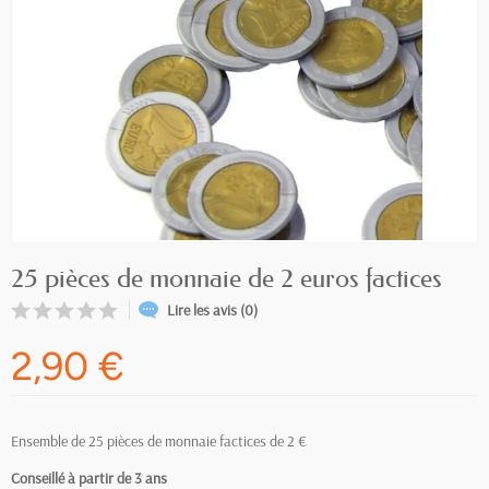
25 pièces de monnaie de 2 euros factices
Lire les avis (0)
2,90 €
Ensemble de 25 pièces de monnaie factices de 2 €
Conseillé à partir de 3
ans