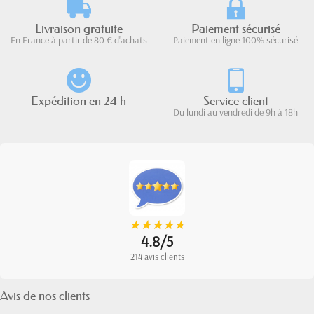
Livraison gratuite
Paiement sécurisé
En France à partir de 80 € d'achats
Paiement en ligne 100% sécurisé
Expédition en 24 h
Service client
Du lundi au vendredi de 9h à 18h
★
★
★
★
★
★
★
★
★
★
4.8/5
214 avis clients
Avis de nos clients