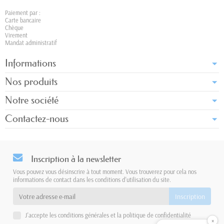
Paiement par :
Carte bancaire
Chèque
Virement
Mandat administratif
Informations
Nos produits
Notre société
Contactez-nous
Inscription à la newsletter
Vous pouvez vous désinscrire à tout moment. Vous trouverez pour cela nos
informations de contact dans les conditions d'utilisation du site.
J'accepte les conditions générales et la politique de confidentialité
×