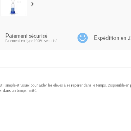
›
Paiement sécurisé
Expédition en 2
Paiement en ligne 100% sécurisé
il simple et visuel pour aider les élèves à se repérer dans le temps. Disponible en p
er dans un temps limité.