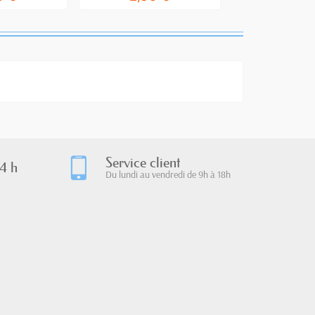
Service client
4 h
Du lundi au vendredi de 9h à 18h