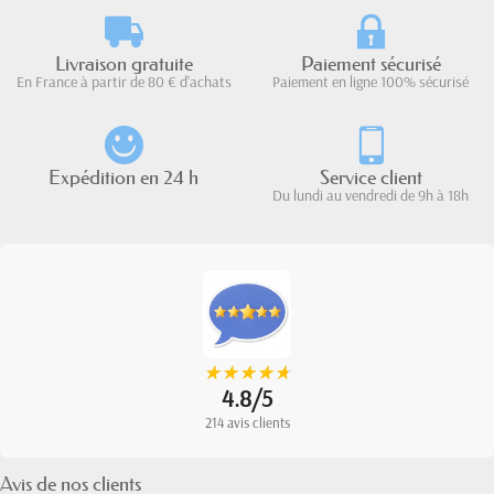
Livraison gratuite
Paiement sécurisé
En France à partir de 80 € d'achats
Paiement en ligne 100% sécurisé
Expédition en 24 h
Service client
Du lundi au vendredi de 9h à 18h
★
★
★
★
★
★
★
★
★
★
4.8/5
214 avis clients
Avis de nos clients