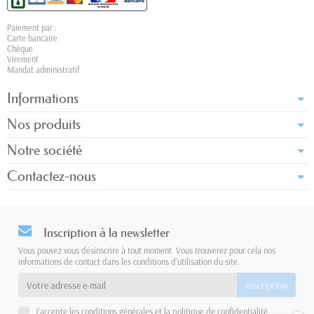
Paiement par :
Carte bancaire
Chèque
Virement
Mandat administratif
Informations
Nos produits
Notre société
Contactez-nous
Inscription à la newsletter
Vous pouvez vous désinscrire à tout moment. Vous trouverez pour cela nos
informations de contact dans les conditions d'utilisation du site.
J'accepte les conditions générales et la politique de confidentialité