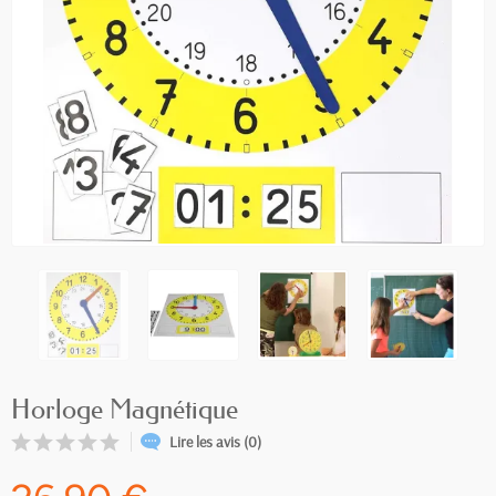
Horloge Magnétique
Lire les avis (0)