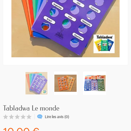
Tabladwa Le monde
Lire les avis (0)