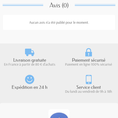
Avis (0)
Aucun avis n'a été publié pour le moment.
Livraison gratuite
Paiement sécurisé
En France à partir de 80 € d'achats
Paiement en ligne 100% sécurisé
Expédition en 24 h
Service client
Du lundi au vendredi de 9h à 18h