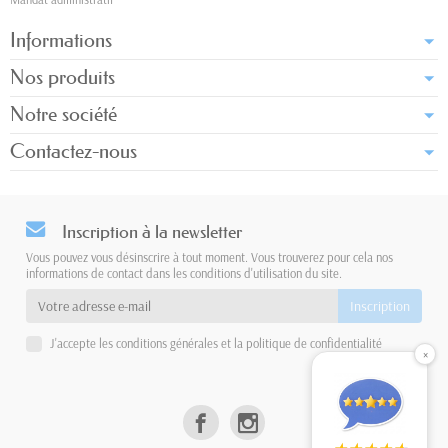
Informations
Nos produits
Notre société
Contactez-nous
Inscription à la newsletter
Vous pouvez vous désinscrire à tout moment. Vous trouverez pour cela nos
informations de contact dans les conditions d'utilisation du site.
J'accepte les conditions générales et la politique de confidentialité
×