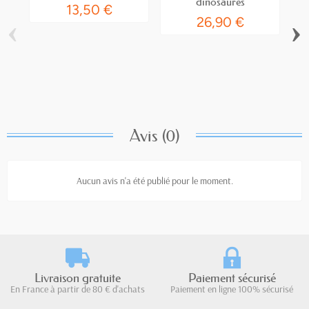
dinosaures
13,50 €
‹
›
26,90 €
Avis (0)
Aucun avis n'a été publié pour le moment.
Livraison gratuite
Paiement sécurisé
En France à partir de 80 € d'achats
Paiement en ligne 100% sécurisé