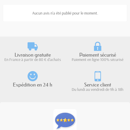
Aucun avis n'a été publié pour le moment.
Livraison gratuite
Paiement sécurisé
En France à partir de 80 € d'achats
Paiement en ligne 100% sécurisé
Expédition en 24 h
Service client
Du lundi au vendredi de 9h à 18h