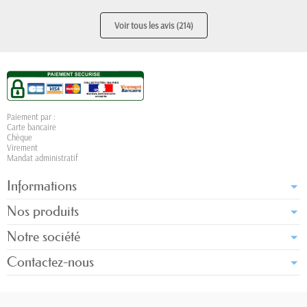
Voir tous les avis (214)
Paiement par :
Carte bancaire
Chèque
Virement
Mandat administratif
Informations
Nos produits
Notre société
Contactez-nous