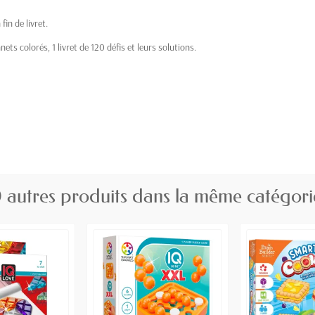
in de livret.
ets colorés, 1 livret de 120 défis et leurs solutions.
 autres produits dans la même catégori