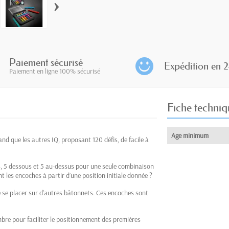
›
Paiement sécurisé
Expédition en 2
Paiement en ligne 100% sécurisé
Fiche techniq
Age minimum
and que les autres IQ, proposant 120 défis, de facile à
, 5 dessous et 5 au-dessus pour une seule combinaison
t les encoches à partir d’une position initiale donnée ?
se placer sur d'autres bâtonnets. Ces encoches sont
mbre pour faciliter le positionnement des premières