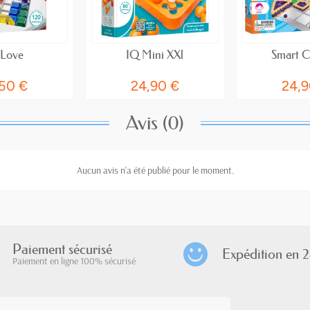
 Love
IQ Mini XXl
Smart C
,50 €
24,90 €
24,9
Avis (0)
Aucun avis n'a été publié pour le moment.
Paiement sécurisé
Expédition en 2
Paiement en ligne 100% sécurisé