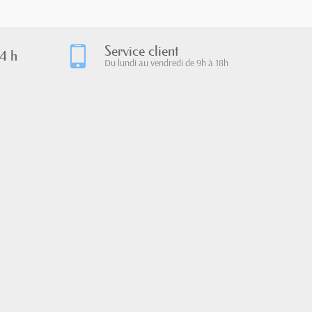
Service client
4 h
Du lundi au vendredi de 9h à 18h