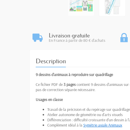
Livraison gratuite
En France à partir de 80 € d'achats
Description
9 dessins d'animaux à reproduire sur quadrillage
Ce fichier PDF de
3 pages
contient 9 dessins d'animaux sur q
pas de correction séparée nécessaire.
Usages en classe
Travail de la précision et du repérage sur quadrillage
Atelier autonome de géométrie ou d'arts visuels
Différenciation : difficulté croissante d'un dessin à l
Complément idéal à la
Symétrie axiale Animaux