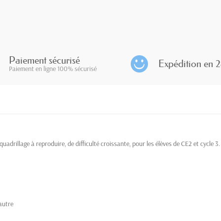
Paiement sécurisé
Expédition en 2
Paiement en ligne 100% sécurisé
uadrillage à reproduire, de difficulté croissante, pour les élèves de CE2 et cycle 3
'autre