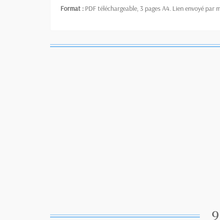
Format :
PDF téléchargeable, 3 pages A4. Lien envoyé par 
9