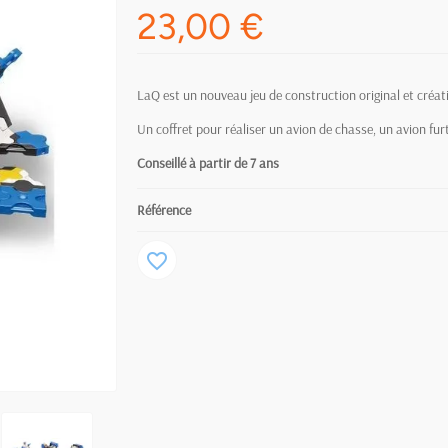
23,00 €
LaQ est un nouveau jeu de construction original et créat
Un coffret pour réaliser un avion de chasse, un avion furt
Conseillé à partir de 7 ans
Référence
favorite_border