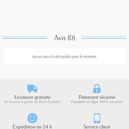
Avis (0)
Aucun avis n'a été publié pour le moment.
Livraison gratuite
Paiement sécurisé
En France à partir de 80 € d'achats
Paiement en ligne 100% sécurisé
Expédition en 24 h
Service client