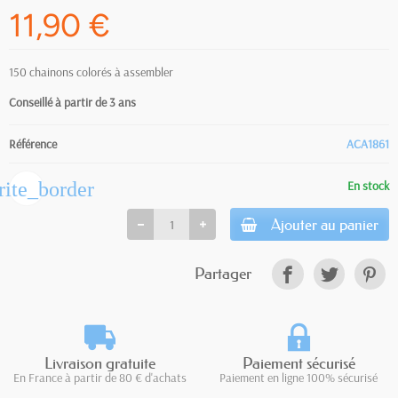
11,90 €
150 chainons colorés à assembler
Conseillé à partir de 3 ans
Référence
ACA1861
rite_border
En stock
Ajouter au panier
Partager
Livraison gratuite
Paiement sécurisé
En France à partir de 80 € d'achats
Paiement en ligne 100% sécurisé