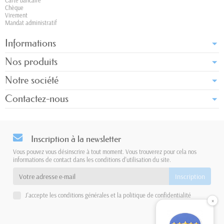
Carte bancaire
Chèque
Virement
Mandat administratif
Informations
Nos produits
Notre société
Contactez-nous
Inscription à la newsletter
Vous pouvez vous désinscrire à tout moment. Vous trouverez pour cela nos
informations de contact dans les conditions d'utilisation du site.
J'accepte les conditions générales et la politique de confidentialité
×