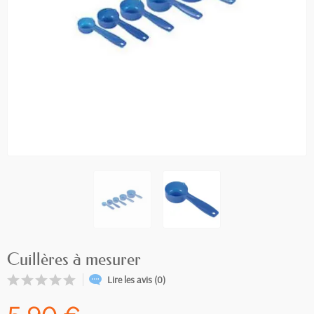
Cuillères à mesurer
Lire les avis (0)