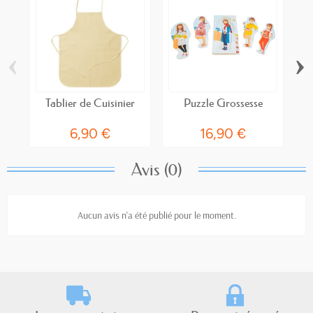
‹
›
Tablier de Cuisinier
Puzzle Grossesse
6,90 €
16,90 €
Avis (0)
Aucun avis n'a été publié pour le moment.