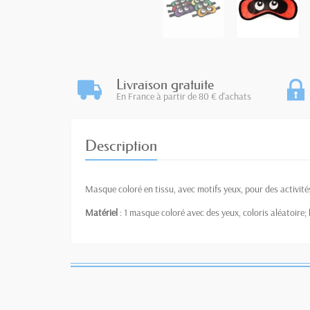
Livraison gratuite
En France à partir de 80 € d'achats
Description
Masque coloré en tissu, avec motifs yeux, pour des activités d
Matériel
: 1 masque coloré avec des yeux, coloris aléatoire;