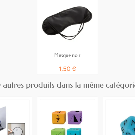
Masque noir
1,50 €
 autres produits dans la même catégori