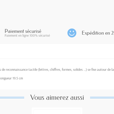
Paiement sécurisé
Expédition en 2
Paiement en ligne 100% sécurisé
e reconnaissance tactile (lettres, chiffres, formes, solides ...) se fixe autour de la
 longueur 19.5 cm
Vous aimerez aussi