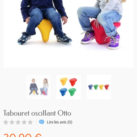
Tabouret oscillant Otto
Lire les avis (0)