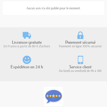
Aucun avis n'a été publié pour le moment.
Livraison gratuite
Paiement sécurisé
En France à partir de 80 € d'achats
Paiement en ligne 100% sécurisé
Expédition en 24 h
Service client
Du lundi au vendredi de 9h à 18h