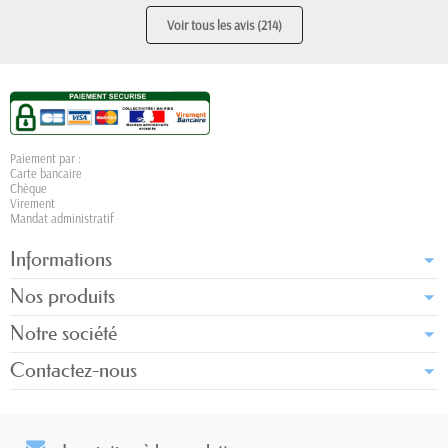
Voir tous les avis (214)
Paiement par :
Carte bancaire
Chèque
Virement
Mandat administratif
Informations
Nos produits
Notre société
Contactez-nous