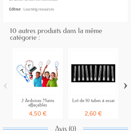
Editeur
: Learning resources
10 autres produits dans la même
catégorie :
‹
›
2 Ardoises Mains
Lot de 10 tubes à essai
effaçables
4,50 €
2,60 €
Avis (0)