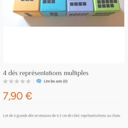
4 dés représentations multiples
Lire les avis (0)
7,90 €
Lot de 4 grands dés en mousse de 4.5 cm de côté, représentations au choix