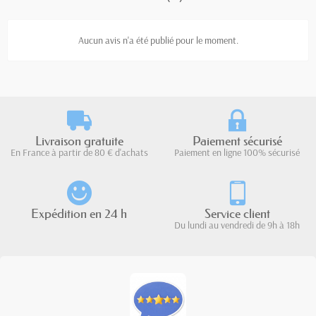
Aucun avis n'a été publié pour le moment.
Livraison gratuite
Paiement sécurisé
En France à partir de 80 € d'achats
Paiement en ligne 100% sécurisé
Expédition en 24 h
Service client
Du lundi au vendredi de 9h à 18h