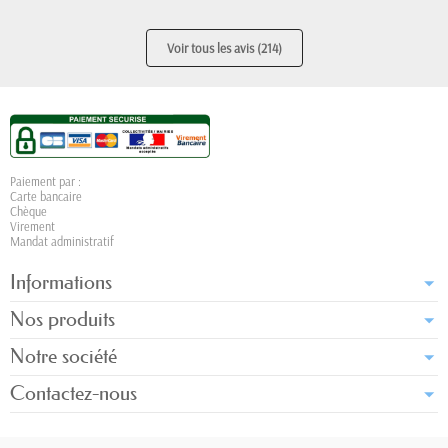
Voir tous les avis (214)
Paiement par :
Carte bancaire
Chèque
Virement
Mandat administratif
Informations
Nos produits
Notre société
Contactez-nous