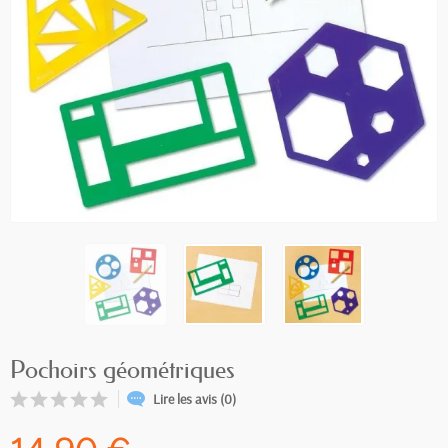
Pochoirs géométriques
Lire les avis (0)