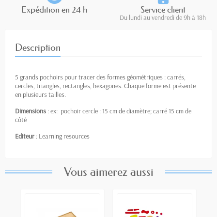
Expédition en 24 h
Service client
Du lundi au vendredi de 9h à 18h
Description
5 grands pochoirs pour tracer des formes géométriques : carrés,
cercles, triangles, rectangles, hexagones. Chaque forme est présente
en plusieurs tailles.
Dimensions
: ex: pochoir cercle : 15 cm de diamètre; carré 15 cm de
côté
Editeur
: Learning resources
Vous aimerez aussi