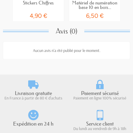
Stickers Chiffres
Matériel de numération
base 10 en bois...
4,90 €
6,50 €
Avis (0)
Aucun avis n'a été publié pour le moment.
Livraison gratuite
Paiement sécurisé
En France à partir de 80 € d'achats
Paiement en ligne 100% sécurisé
Expédition en 24 h
Service client
Du lundi au vendredi de 9h à 18h