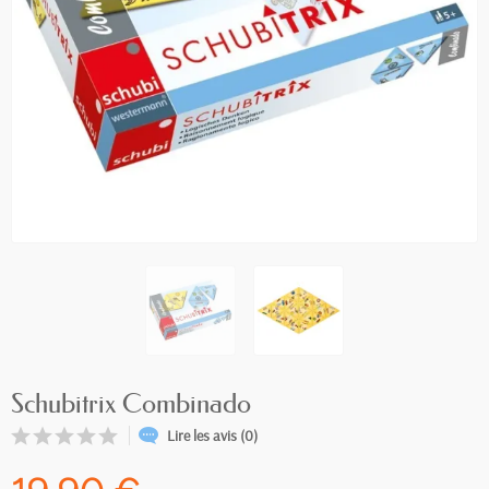
Schubitrix Combinado
Lire les avis (0)