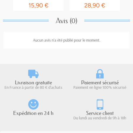
15,90 €
28,90 €
Avis (0)
Aucun avis n'a été publié pour le moment.
Livraison gratuite
Paiement sécurisé
En France à partir de 80 € d'achats
Paiement en ligne 100% sécurisé
Expédition en 24 h
Service client
Du lundi au vendredi de 9h à 18h