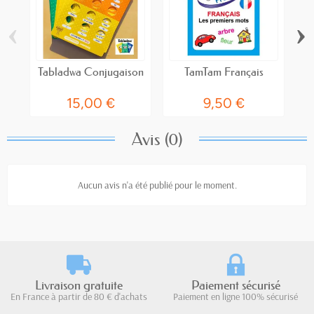
‹
›
Tabladwa Conjugaison
TamTam Français
15,00 €
9,50 €
Avis (0)
Aucun avis n'a été publié pour le moment.
Livraison gratuite
Paiement sécurisé
En France à partir de 80 € d'achats
Paiement en ligne 100% sécurisé