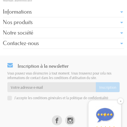
Mandat administratif
Informations
Nos produits
Notre société
Contactez-nous
Inscription à la newsletter
Vous pouvez vous désinscrire à tout moment. Vous trouverez pour cela nos
informations de contact dans les conditions d'utilisation du site.
J'accepte les conditions générales et la politique de confidentialité
×