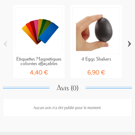
‹
›
Etiquettes Magnétiques
4 Eggs Shakers
colorées effaçables
4,40 €
6,90 €
Avis (0)
Aucun avis n'a été publié pour le moment.