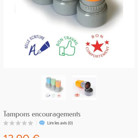
Tampons encouragements
Lire les avis (0)