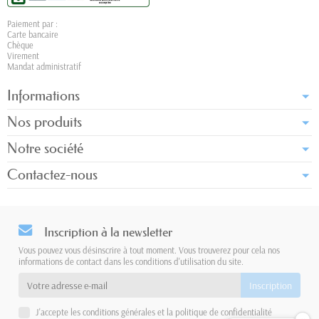
Paiement par :
Carte bancaire
Chèque
Virement
Mandat administratif
Informations
Nos produits
Notre société
Contactez-nous
Inscription à la newsletter
Vous pouvez vous désinscrire à tout moment. Vous trouverez pour cela nos
informations de contact dans les conditions d'utilisation du site.
J'accepte les conditions générales et la politique de confidentialité