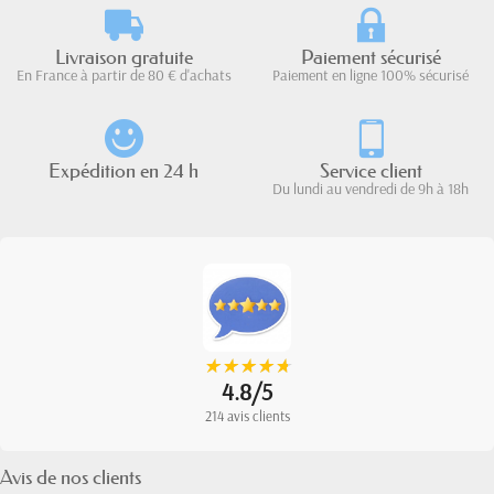
Livraison gratuite
Paiement sécurisé
En France à partir de 80 € d'achats
Paiement en ligne 100% sécurisé
Expédition en 24 h
Service client
Du lundi au vendredi de 9h à 18h
★
★
★
★
★
★
★
★
★
★
4.8/5
214 avis clients
Avis de nos clients