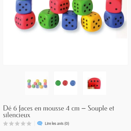
Dé 6 faces en mousse 4 cm – Souple et
silencieux
Lire les avis (0)