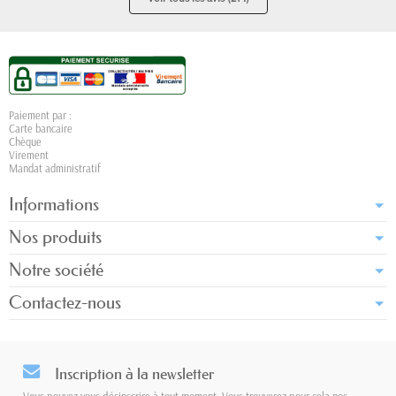
Paiement par :
Carte bancaire
Chèque
Virement
Mandat administratif
Informations
Nos produits
Notre société
Contactez-nous
Inscription à la newsletter