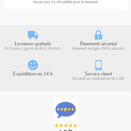
Aucun avis n'a été publié pour le moment.
Livraison gratuite
Paiement sécurisé
En France à partir de 80 € d'achats
Paiement en ligne 100% sécurisé
Expédition en 24 h
Service client
Du lundi au vendredi de 9h à 18h
★
★
★
★
★
★
★
★
★
★