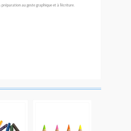
 préparation au geste graphique et à l'écriture.