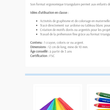
Son format ergonomique triangulaire permet aux enfants 
Idées d'utilisation en classe :
Activités de graphisme et de coloriage en maternelle
Tracé directement sur ardoise ou tableau blanc pour l
Création de motifs dorés ou argentés pour les projet
Travail de la préhension fine grâce au format triangu
Contenu :
1 crayon, coloris or ou argent.
Dimensions :
12 cm de long, mine de 10 mm.
Âge conseillé :
à partir de 3 ans
Certification :
FSC