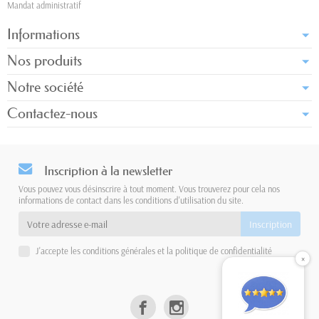
Mandat administratif
Informations
Nos produits
Notre société
Contactez-nous
Inscription à la newsletter
Vous pouvez vous désinscrire à tout moment. Vous trouverez pour cela nos
informations de contact dans les conditions d'utilisation du site.
J'accepte les conditions générales et la politique de confidentialité
×