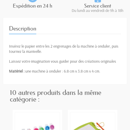
Expédition en 24 h
Service client
Du lundi au vendredi de 9h à 18h
Description
Insérez le papier entre les 2 engrenages de la machine à onduler, puis
tournez la manivelle.
Laissez votre imagination vous guider pour des créations originales
Matériel :
une machine à onduler : 6.8 cm x 3.8 cm x 4 cm.
10 autres produits dans la même
catégorie :